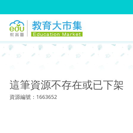
:::
:::
這筆資源不存在或已下架
資源編號：1663652