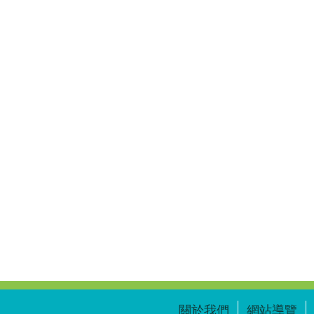
關於我們
網站導覽