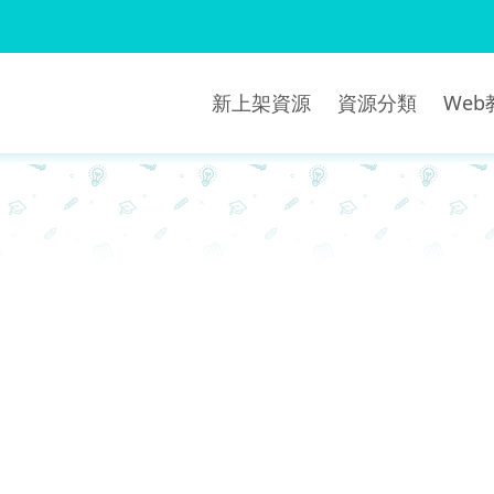
新上架資源
資源分類
We