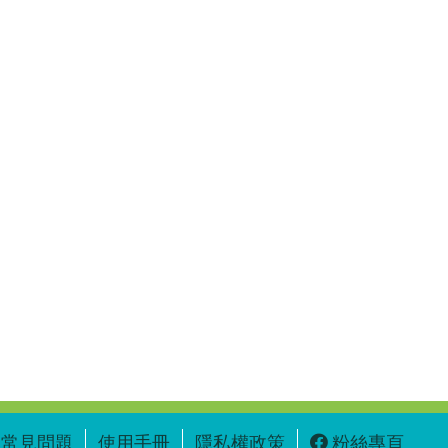
常見問題
使用手冊
隱私權政策
粉絲專頁