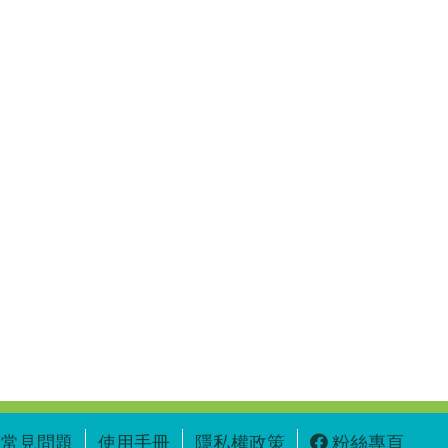
常見問題
使用手冊
隱私權政策
粉絲專頁