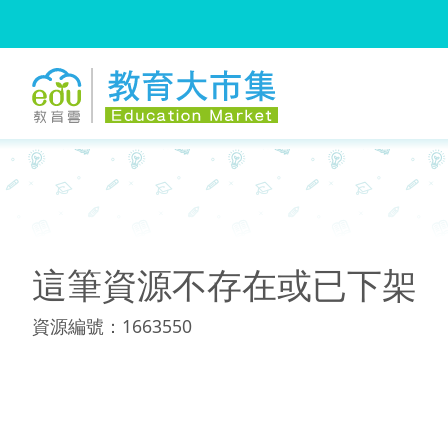
:::
:::
這筆資源不存在或已下架
資源編號：1663550