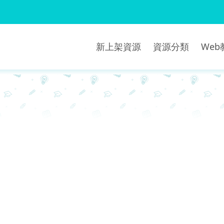
新上架資源
資源分類
We