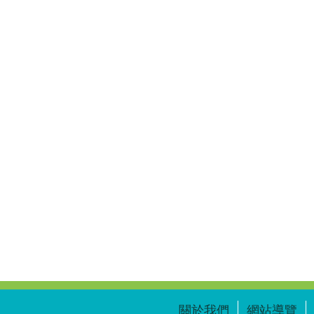
關於我們
網站導覽