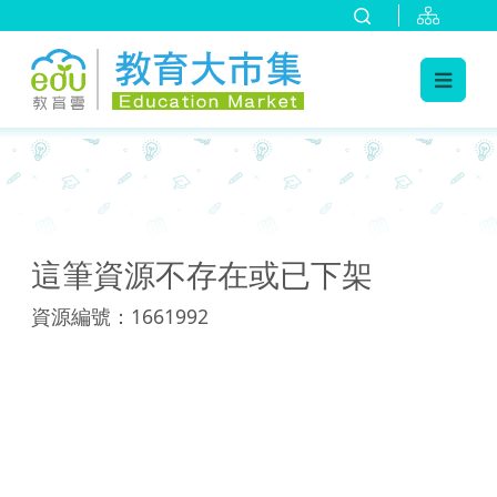
:::
:::
這筆資源不存在或已下架
資源編號：1661992