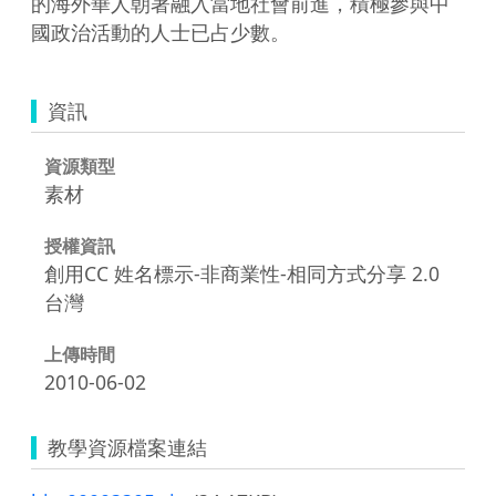
的海外華人朝著融入當地社會前進，積極參與中
國政治活動的人士已占少數。
資訊
資源類型
素材
授權資訊
創用CC 姓名標示-非商業性-相同方式分享 2.0
台灣
上傳時間
2010-06-02
教學資源檔案連結