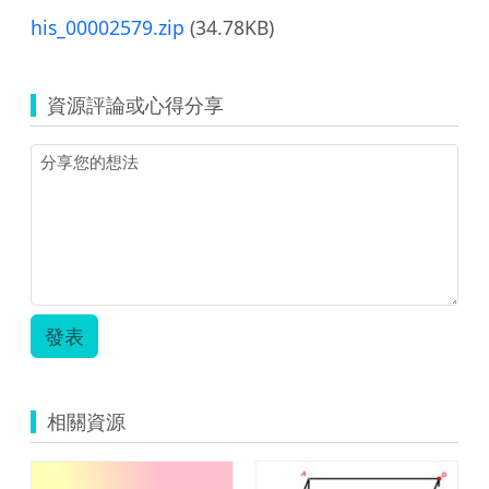
his_00002579.zip
(34.78KB)
資源評論或心得分享
發表
相關資源