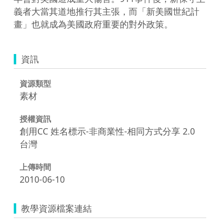
義者大當其道地推行其主張，而「新美國世紀計
畫」也就成為美國政府重要的對外政策。
資訊
資源類型
素材
授權資訊
創用CC 姓名標示-非商業性-相同方式分享 2.0
台灣
上傳時間
2010-06-10
教學資源檔案連結