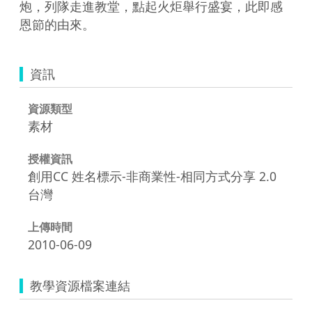
炮，列隊走進教堂，點起火炬舉行盛宴，此即感
恩節的由來。
資訊
資源類型
素材
授權資訊
創用CC 姓名標示-非商業性-相同方式分享 2.0
台灣
上傳時間
2010-06-09
教學資源檔案連結