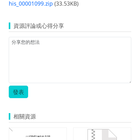
his_00001099.zip
(33.53KB)
資源評論或心得分享
發表
相關資源