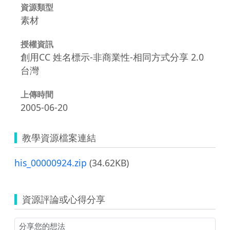
資源類型
素材
授權資訊
創用CC 姓名標示-非商業性-相同方式分享 2.0
台灣
上傳時間
2005-06-20
教學資源檔案連結
his_00000924.zip
(34.62KB)
資源評論或心得分享