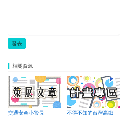
發表
相關資源
交通安全小警長
不得不知的台灣高鐵