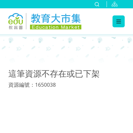
:::
:::
這筆資源不存在或已下架
資源編號：1650038