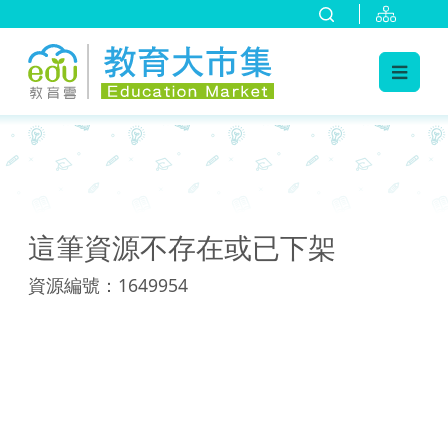
:::
:::
這筆資源不存在或已下架
資源編號：1649954