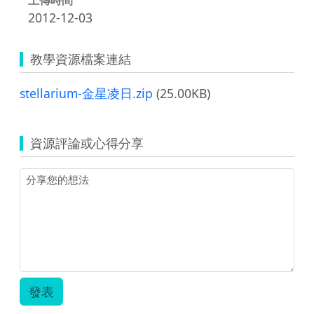
2012-12-03
教學資源檔案連結
stellarium-金星凌日.zip
(25.00KB)
資源評論或心得分享
發表