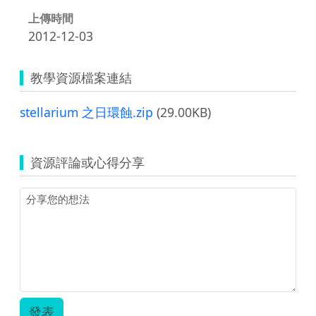
上傳時間
2012-12-03
教學資源檔案連結
stellarium 之日環蝕.zip
(29.00KB)
資源評論或心得分享
發表