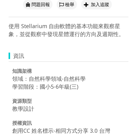
問題回報
檢舉
加入追蹤
使用 Stellarium 自由軟體的基本功能來觀察星
象，並從觀察中發現星體運行的方向及週期性。
資訊
知識架構
領域：自然科學領域-自然科學
學習階段：國小5-6年級(三)
資源類型
教學設計
授權資訊
創用CC 姓名標示-相同方式分享 3.0 台灣