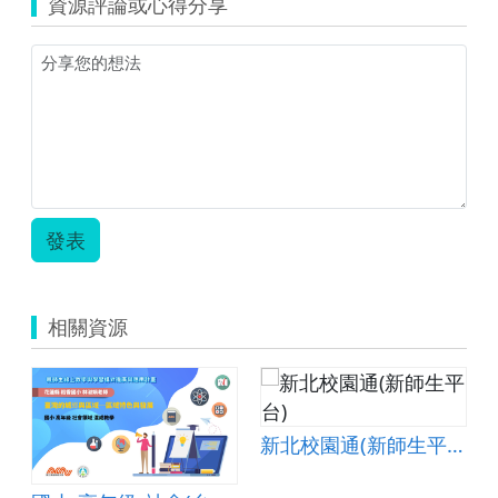
資源評論或心得分享
發表
相關資源
新北校園通(新師生平台)