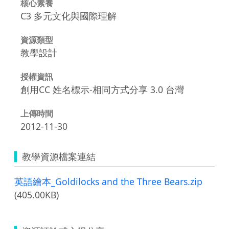
核心素養
C3 多元文化與國際理解
資源類型
教學設計
授權資訊
創用CC 姓名標示-相同方式分享 3.0 台灣
上傳時間
2012-11-30
教學資源檔案連結
英語繪本_Goldilocks and the Three Bears.zip
(405.00KB)