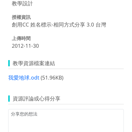
教學設計
授權資訊
創用CC 姓名標示-相同方式分享 3.0 台灣
上傳時間
2012-11-30
教學資源檔案連結
我愛地球.odt
(51.96KB)
資源評論或心得分享