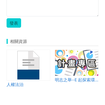
發表
相關資源
明志之舉--E 起探索環境愛地球
人權法治