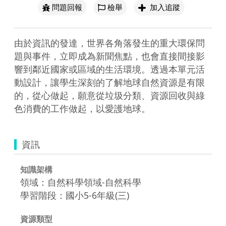
問題回報
檢舉
加入追蹤
由於資訊的發達，世界各角落發生的重大環保問
題與事件，立即成為新聞焦點，也會直接間接影
響到鄰近國家或區域的生活環境。透過本單元活
動設計，讓學生深刻的了解地球自然資源是有限
的，從心做起，願意從垃圾分類、資源回收與綠
色消費的工作做起，以愛護地球。
資訊
知識架構
領域：自然科學領域-自然科學
學習階段：國小5-6年級(三)
資源類型