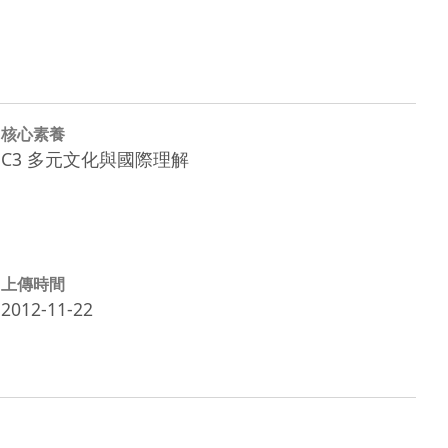
核心素養
C3 多元文化與國際理解
上傳時間
2012-11-22