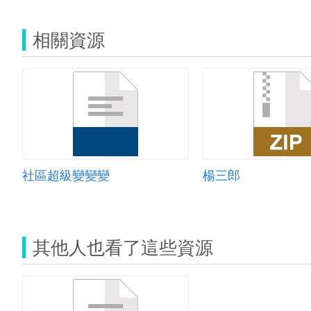
相關資源
社區超級變變變
楊三郎
其他人也看了這些資源