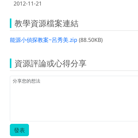
2012-11-21
教學資源檔案連結
能源小偵探教案~呂秀美.zip
(88.50KB)
資源評論或心得分享
發表