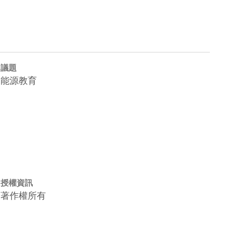
議題
能源教育
授權資訊
著作權所有