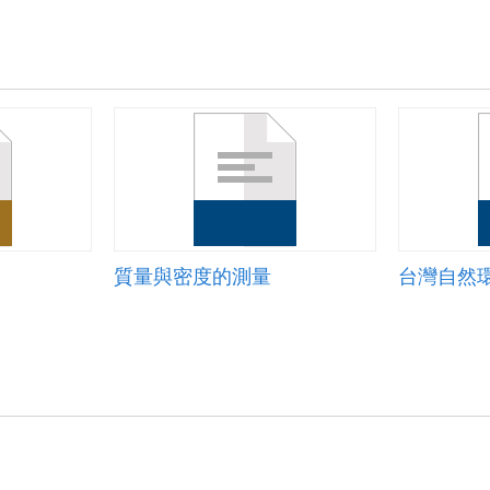
質量與密度的測量
台灣自然