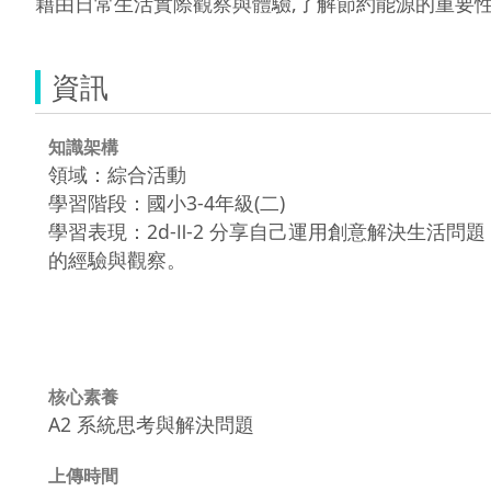
藉由日常生活實際觀察與體驗,了解節約能源的重要
資訊
知識架構
領域：綜合活動
學習階段：國小3-4年級(二)
學習表現：2d-Ⅱ-2 分享自己運用創意解決生活問題
的經驗與觀察。
核心素養
A2 系統思考與解決問題
上傳時間