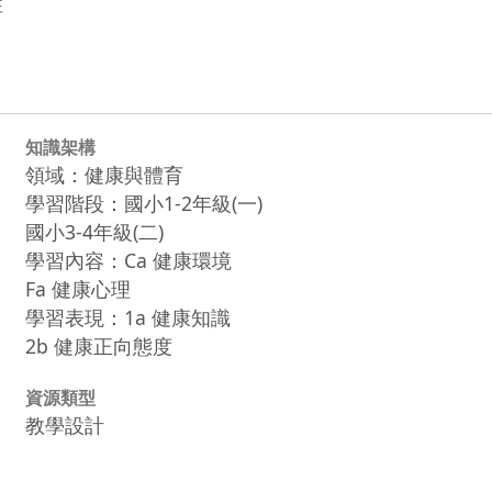
性
知識架構
領域：健康與體育
學習階段：國小1-2年級(一)
國小3-4年級(二)
學習內容：Ca 健康環境
Fa 健康心理
學習表現：1a 健康知識
2b 健康正向態度
資源類型
教學設計