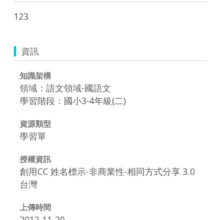
123
資訊
知識架構
領域：語文領域-國語文
學習階段：國小3-4年級(二)
資源類型
學習單
授權資訊
創用CC 姓名標示-非商業性-相同方式分享 3.0
台灣
上傳時間
2012-11-20