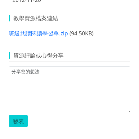
教學資源檔案連結
班級共讀閱讀學習單.zip
(94.50KB)
資源評論或心得分享
發表