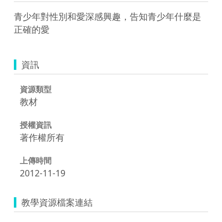
青少年對性別和愛深感興趣，告知青少年什麼是
正確的愛
資訊
資源類型
教材
授權資訊
著作權所有
上傳時間
2012-11-19
教學資源檔案連結