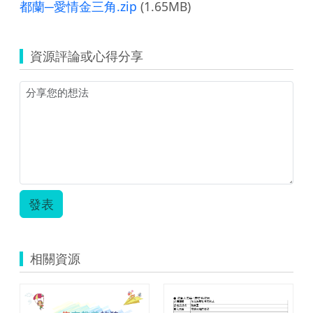
都蘭─愛情金三角.zip
(1.65MB)
資源評論或心得分享
發表
相關資源