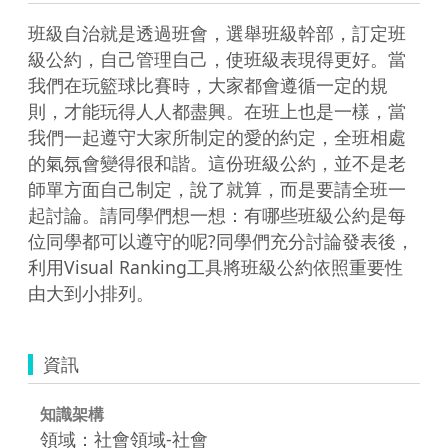
班級自治就是透過班會，選舉班級幹部，訂定班
級公約，自己管理自己，使班級表現得更好。當
我們在玩籃球比賽時，大家都會遵循一定的規
則，才能玩得人人都盡興。在班上也是一樣，當
我們一起遵守大家所制定的愛的約定，全班相處
的氣氛會變得很和諧。這份班級公約，並不是老
師單方面自己制定，說了就算，而是要請全班一
起討論。請同學們想一想：有哪些班級公約是每
位同學都可以遵守的呢?同學們充分討論發表後，
利用Visual Ranking工具將班級公約依照重要性
由大到小排列。
資訊
知識架構
領域：社會領域-社會