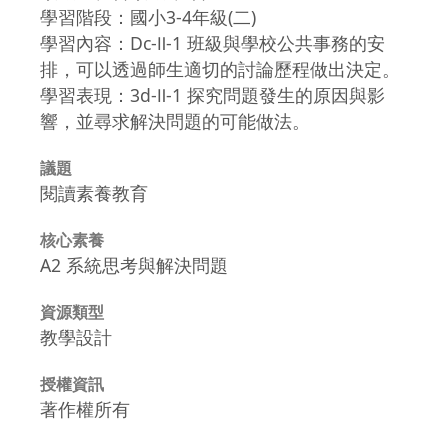
學習階段：國小3-4年級(二)
學習內容：Dc-Ⅱ-1 班級與學校公共事務的安
排，可以透過師生適切的討論歷程做出決定。
學習表現：3d-Ⅱ-1 探究問題發生的原因與影
響，並尋求解決問題的可能做法。
議題
閱讀素養教育
核心素養
A2 系統思考與解決問題
資源類型
教學設計
授權資訊
著作權所有