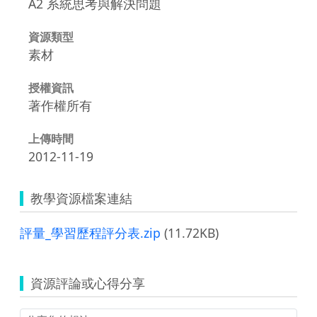
A2 系統思考與解決問題
資源類型
素材
授權資訊
著作權所有
上傳時間
2012-11-19
教學資源檔案連結
評量_學習歷程評分表.zip
(11.72KB)
資源評論或心得分享