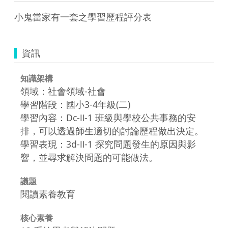
小鬼當家有一套之學習歷程評分表
資訊
知識架構
領域：社會領域-社會
學習階段：國小3-4年級(二)
學習內容：Dc-Ⅱ-1 班級與學校公共事務的安
排，可以透過師生適切的討論歷程做出決定。
學習表現：3d-Ⅱ-1 探究問題發生的原因與影
響，並尋求解決問題的可能做法。
議題
閱讀素養教育
核心素養