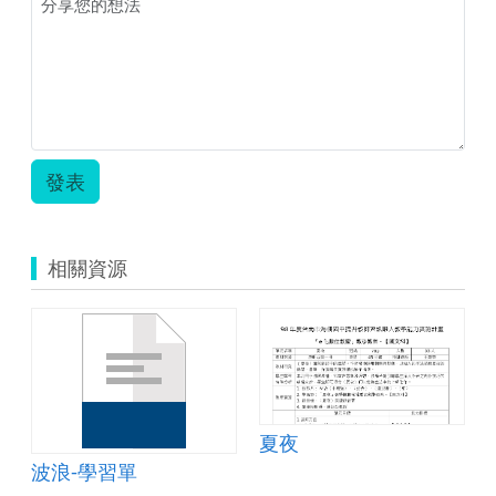
發表
相關資源
夏夜
波浪-學習單