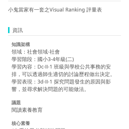
小鬼當家有一套之Visual Ranking 評量表
資訊
知識架構
領域：社會領域-社會
學習階段：國小3-4年級(二)
學習內容：Dc-Ⅱ-1 班級與學校公共事務的安
排，可以透過師生適切的討論歷程做出決定。
學習表現：3d-Ⅱ-1 探究問題發生的原因與影
響，並尋求解決問題的可能做法。
議題
閱讀素養教育
核心素養