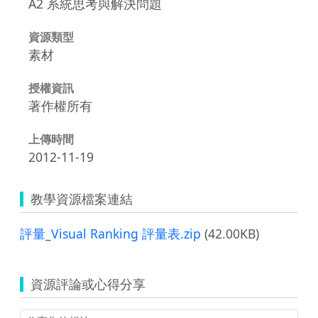
A2 系統思考與解決問題
資源類型
素材
授權資訊
著作權所有
上傳時間
2012-11-19
教學資源檔案連結
評量_Visual Ranking 評量表.zip
(42.00KB)
資源評論或心得分享