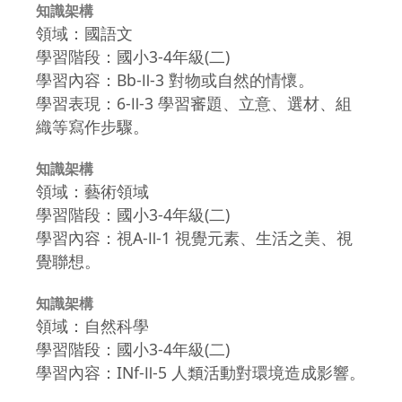
知識架構
領域：國語文
學習階段：國小3-4年級(二)
學習內容：Bb-Ⅱ-3 對物或自然的情懷。
學習表現：6-Ⅱ-3 學習審題、立意、選材、組
織等寫作步驟。
知識架構
領域：藝術領域
學習階段：國小3-4年級(二)
學習內容：視A-Ⅱ-1 視覺元素、生活之美、視
覺聯想。
知識架構
領域：自然科學
學習階段：國小3-4年級(二)
學習內容：INf-Ⅱ-5 人類活動對環境造成影響。