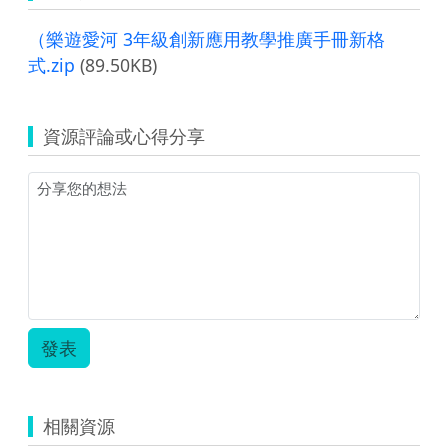
（樂遊愛河 3年級創新應用教學推廣手冊新格
式.zip
(89.50KB)
資源評論或心得分享
發表
相關資源