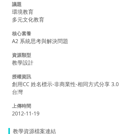
議題
環境教育
多元文化教育
核心素養
A2 系統思考與解決問題
資源類型
教學設計
授權資訊
創用CC 姓名標示-非商業性-相同方式分享 3.0
台灣
上傳時間
2012-11-19
教學資源檔案連結