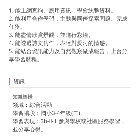
1. 能上網查詢、應用資訊，學會統整資料。

2. 能利用合作學習，主動與同儕探索問題、完成
任務。

3. 能盡情欣賞景觀，並進行彩繪。

4. 能透過詩文仿作，表達對愛河的情感。

5. 能結合資訊能力及自然觀察做成報告，上台分
資訊
知識架構
領域：綜合活動
學習階段：國小3-4年級(二)
學習表現：3b-Ⅱ-1 參與學校或社區服務學習，
並分享心得。