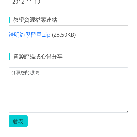
2012-11-19
教學資源檔案連結
清明節學習單.zip
(28.50KB)
資源評論或心得分享
發表