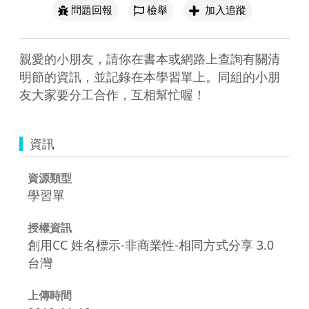
問題回報
檢舉
加入追蹤
親愛的小朋友，請你在書本或網路上查詢有關清
明節的資訊，並記錄在本學習單上。同組的小朋
友大家要分工合作，互相幫忙喔！
資訊
資源類型
學習單
授權資訊
創用CC 姓名標示-非商業性-相同方式分享 3.0
台灣
上傳時間