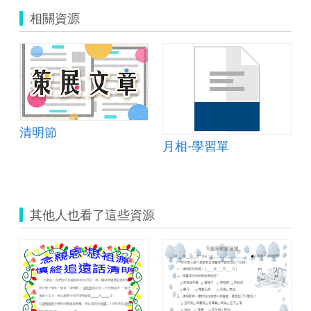
相關資源
清明節
月相-學習單
其他人也看了這些資源