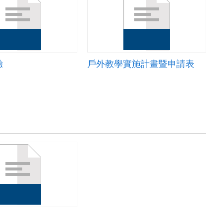
驗
戶外教學實施計畫暨申請表