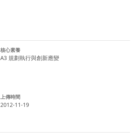
核心素養
A3 規劃執行與創新應變
上傳時間
2012-11-19