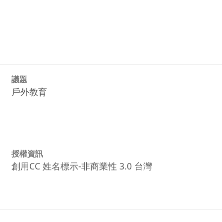
議題
戶外教育
授權資訊
創用CC 姓名標示-非商業性 3.0 台灣