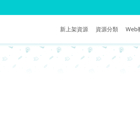
新上架資源
資源分類
We