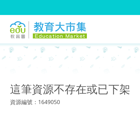
:::
:::
這筆資源不存在或已下架
資源編號：1649050