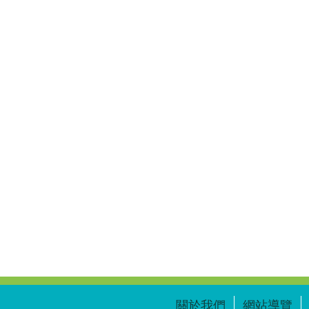
關於我們
網站導覽