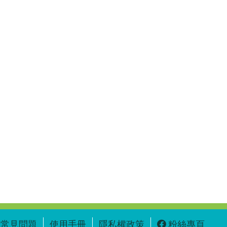
常見問題
使用手冊
隱私權政策
粉絲專頁