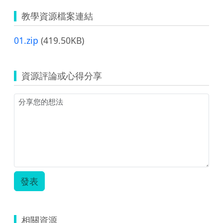
教學資源檔案連結
01.zip
(419.50KB)
資源評論或心得分享
發表
相關資源