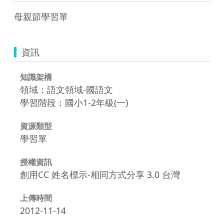
母親節學習單
資訊
知識架構
領域：語文領域-國語文
學習階段：國小1-2年級(一)
資源類型
學習單
授權資訊
創用CC 姓名標示-相同方式分享 3.0 台灣
上傳時間
2012-11-14