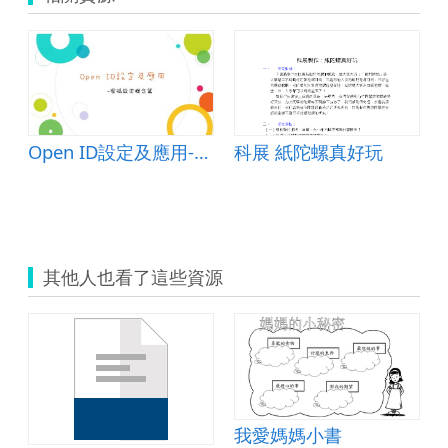
Open ID設定及應用-密碼設定概念篇
科展 紙陀螺真好玩
其他人也看了這些資源
我愛媽媽小書