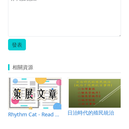
發表
相關資源
日治時代的殖民統治
Rhythm Cat - Read Music