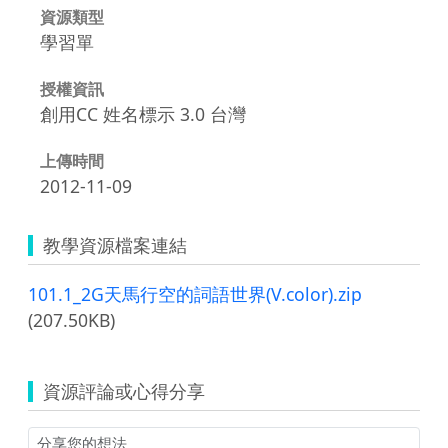
資源類型
學習單
授權資訊
創用CC 姓名標示 3.0 台灣
上傳時間
2012-11-09
教學資源檔案連結
101.1_2G天馬行空的詞語世界(V.color).zip
(207.50KB)
資源評論或心得分享