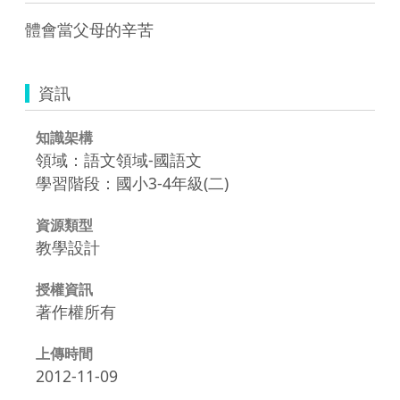
體會當父母的辛苦
資訊
知識架構
領域：語文領域-國語文
學習階段：國小3-4年級(二)
資源類型
教學設計
授權資訊
著作權所有
上傳時間
2012-11-09