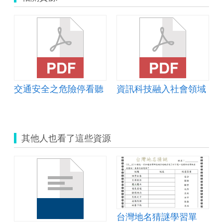
交通安全之危險停看聽
資訊科技融入社會領域
其他人也看了這些資源
台灣地名猜謎學習單