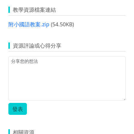
教學資源檔案連結
附小國語教案.zip
(54.50KB)
資源評論或心得分享
發表
相關資源