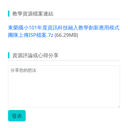
教學資源檔案連結
東榮國小101年度資訊科技融入教學創新應用模式
團隊上傳ISP檔案.7z
(66.29MB)
資源評論或心得分享
發表