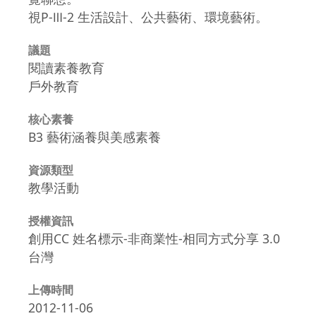
視P-Ⅲ-2 生活設計、公共藝術、環境藝術。
議題
閱讀素養教育
戶外教育
核心素養
B3 藝術涵養與美感素養
資源類型
教學活動
授權資訊
創用CC 姓名標示-非商業性-相同方式分享 3.0
台灣
上傳時間
2012-11-06