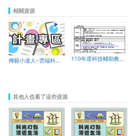
相關資源
110年度科技輔助教學與學習計畫(數學科)
傳藝小達人~雲端科技與傳統藝術的相遇
其他人也看了這些資源