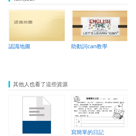
認識地圖
助動詞can教學
其他人也看了這些資源
寫簡單的日記