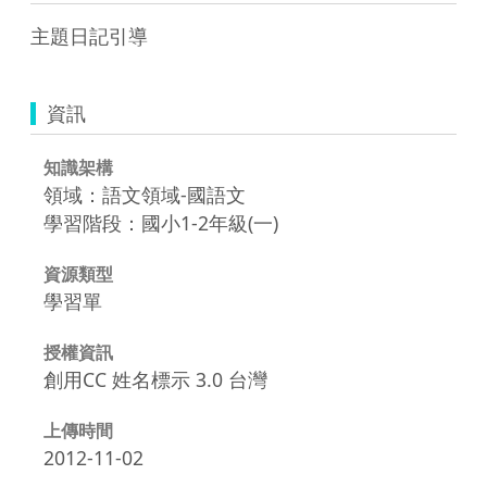
主題日記引導
資訊
知識架構
領域：語文領域-國語文
學習階段：國小1-2年級(一)
資源類型
學習單
授權資訊
創用CC 姓名標示 3.0 台灣
上傳時間
2012-11-02