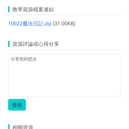
教學資源檔案連結
10022魔法日記.zip
(31.00KB)
資源評論或心得分享
發表
相關資源