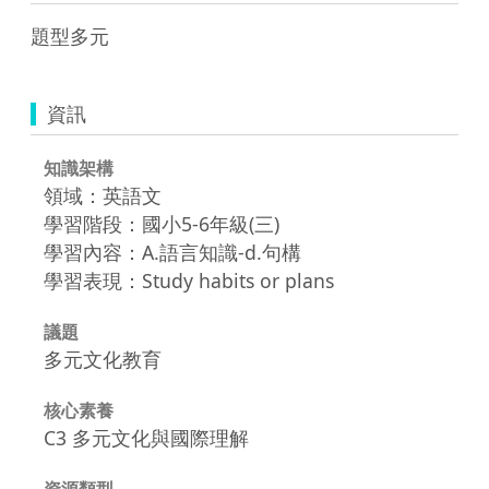
資訊
知識架構
領域：英語文
學習階段：國小5-6年級(三)
學習內容：A.語言知識-d.句構
學習表現：Study habits or plans
議題
多元文化教育
核心素養
C3 多元文化與國際理解
資源類型