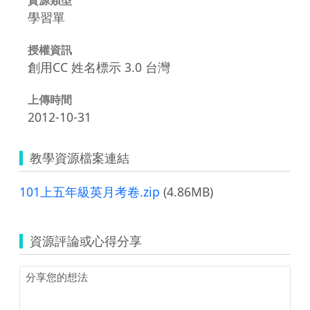
學習單
授權資訊
創用CC 姓名標示 3.0 台灣
上傳時間
2012-10-31
教學資源檔案連結
101上五年級英月考卷.zip
(4.86MB)
資源評論或心得分享