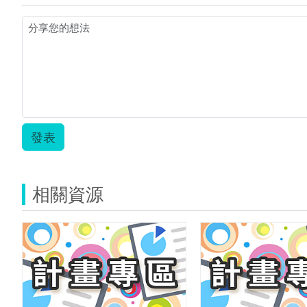
發表
相關資源