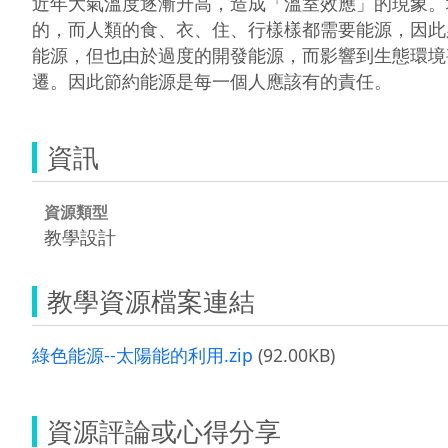
近年大氣溫度逐漸升高，造成「溫室效應」的現象。
的，而人類的食、衣、住、行樣樣都需要能源，因此
能源，但也由於過度的開發能源，而影響到生態環境
資訊
資源類型
教學設計
教學資源檔案連結
綠色能源--太陽能的利用.zip
(92.00KB)
資源評論或心得分享