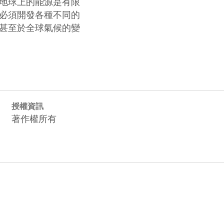
地球上的能源是有限

必須開發各種不同的

甚至於全球氣候的變

授權資訊
著作權所有