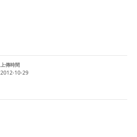
上傳時間
2012-10-29