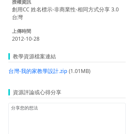
授權資訊
創用CC 姓名標示-非商業性-相同方式分享 3.0
台灣
上傳時間
2012-10-28
教學資源檔案連結
台灣-我的家教學設計.zip
(1.01MB)
資源評論或心得分享