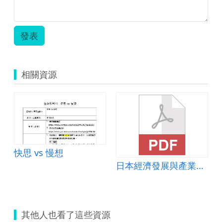
發表
相關資源
快思 vs 慢想
日本經濟發展與產業變遷
其他人也看了這些資源