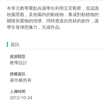
本單元教學重點在讓學生利用五官觀察，並認識
校園景觀，及校園內的動植物，養成對動植物的
關懷與愛物的情懷。同時透過自然材的創作，讓
資訊
資源類型
教學設計
授權資訊
著作權所有
上傳時間
2012-10-24