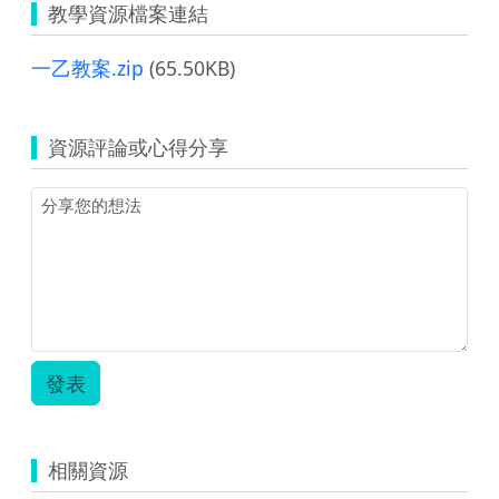
教學資源檔案連結
一乙教案.zip
(65.50KB)
資源評論或心得分享
發表
相關資源