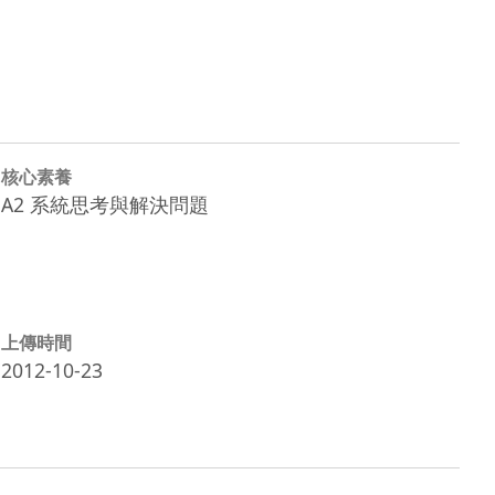
核心素養
A2 系統思考與解決問題
上傳時間
2012-10-23