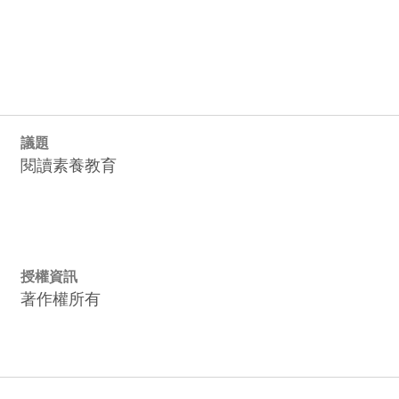
議題
閱讀素養教育
授權資訊
著作權所有