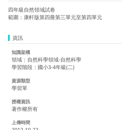
四年級自然領域試卷

範圍：康軒版第四冊第三單元至第四單元 
資訊
知識架構
領域：自然科學領域-自然科學
學習階段：國小3-4年級(二)
資源類型
學習單
授權資訊
著作權所有
上傳時間
2012-10-22