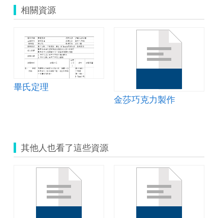
相關資源
畢氏定理
_測驗
金莎巧克力製作
其他人也看了這些資源