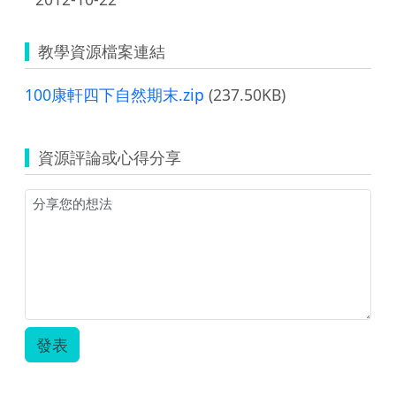
教學資源檔案連結
100康軒四下自然期末.zip
(237.50KB)
資源評論或心得分享
發表