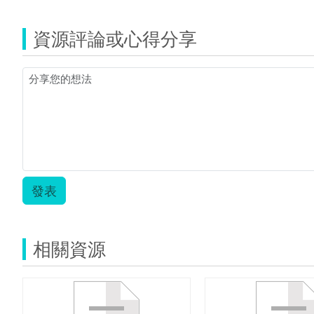
資源評論或心得分享
發表
相關資源