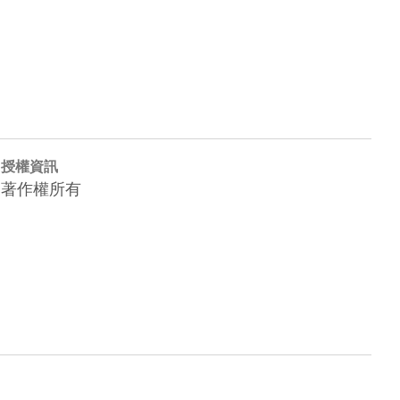
授權資訊
著作權所有