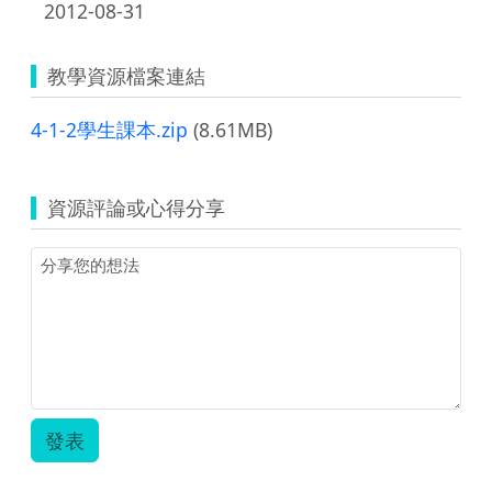
2012-08-31
教學資源檔案連結
4-1-2學生課本.zip
(8.61MB)
資源評論或心得分享
發表