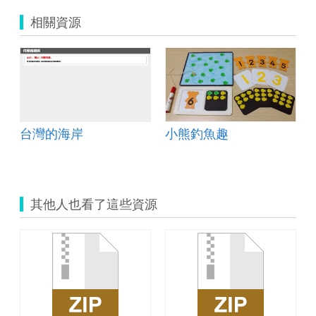
相關資源
台灣的海岸
小熊釣魚趣
其他人也看了這些資源