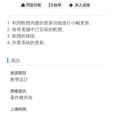
問題回報
檢舉
加入追蹤
1. 利用軟體內建的更新功能進行小幅更新。

2. 檢視電腦中已安裝的軟體。

3. 軟體的移除。

資訊
資源類型
教學設計
授權資訊
著作權所有
上傳時間