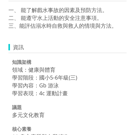
一、 能了解戲水事故的因素及預防方法。

二、 能遵守水上活動的安全注意事項。

三、能評估溺水時自救與救人的情境與方法。
資訊
知識架構
領域：健康與體育
學習階段：國小5-6年級(三)
學習內容：Gb 游泳
學習表現：4c 運動計畫
議題
多元文化教育
核心素養