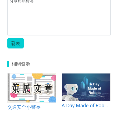
發表
相關資源
A Day Made of Robots
交通安全小警長