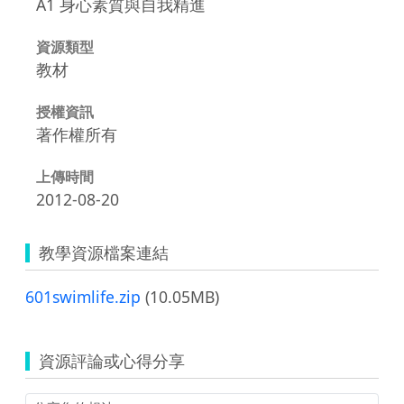
A1 身心素質與自我精進
資源類型
教材
授權資訊
著作權所有
上傳時間
2012-08-20
教學資源檔案連結
601swimlife.zip
(10.05MB)
資源評論或心得分享