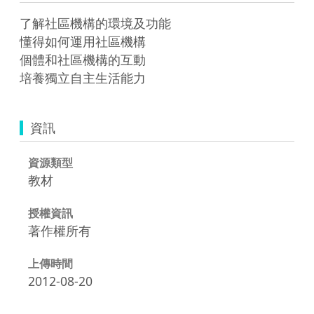
了解社區機構的環境及功能

懂得如何運用社區機構

個體和社區機構的互動

培養獨立自主生活能力
資訊
資源類型
教材
授權資訊
著作權所有
上傳時間
2012-08-20