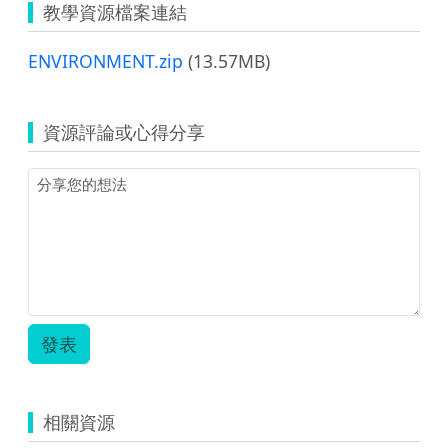
教學資源檔案連結
ENVIRONMENT.zip
(13.57MB)
資源評論或心得分享
發表
相關資源