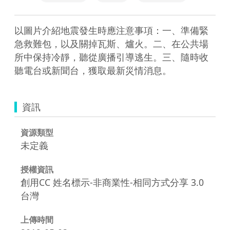
以圖片介紹地震發生時應注意事項：一、準備緊
急救難包，以及關掉瓦斯、爐火。二、在公共場
所中保持冷靜，聽從廣播引導逃生。三、隨時收
聽電台或新聞台，獲取最新災情消息。
資訊
資源類型
未定義
授權資訊
創用CC 姓名標示-非商業性-相同方式分享 3.0
台灣
上傳時間