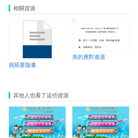
相關資源
美的應對進退
就紙要版畫
其他人也看了這些資源