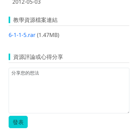
2012-05-03
教學資源檔案連結
6-1-1-5.rar
(1.47MB)
資源評論或心得分享
發表