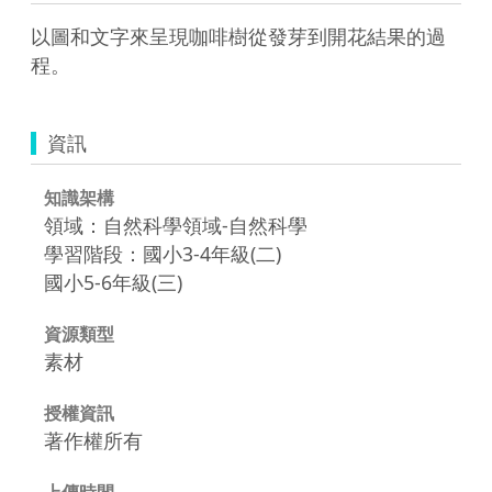
以圖和文字來呈現咖啡樹從發芽到開花結果的過
程。
資訊
知識架構
領域：自然科學領域-自然科學
學習階段：國小3-4年級(二)
國小5-6年級(三)
資源類型
素材
授權資訊
著作權所有
上傳時間