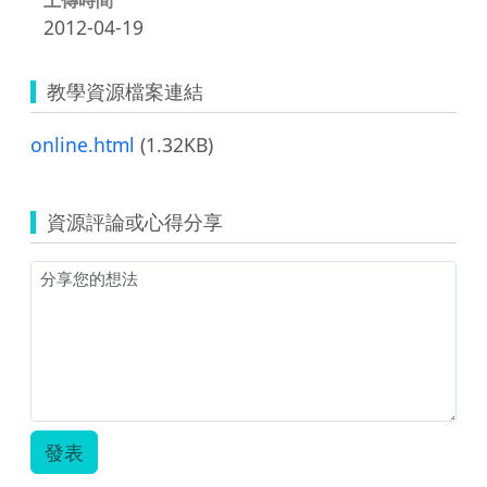
2012-04-19
教學資源檔案連結
online.html
(1.32KB)
資源評論或心得分享
發表