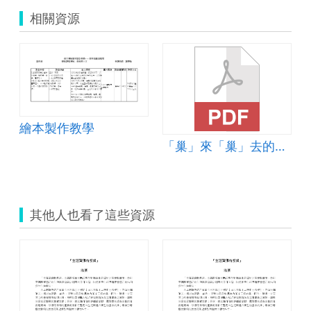
相關資源
繪本製作教學
「巢」來「巢」去的驚喜
其他人也看了這些資源