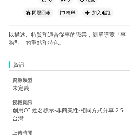
問題回報
檢舉
加入追蹤
以描述、特質和適合從事的職業，簡單導覽「事
務型」的重點和特色。
資訊
資源類型
未定義
授權資訊
創用CC 姓名標示-非商業性-相同方式分享 2.5
台灣
上傳時間