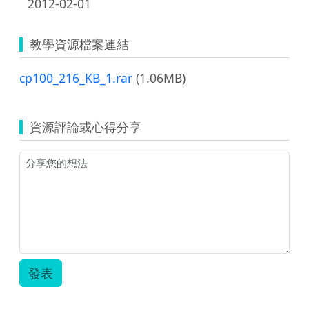
2012-02-01
教學資源檔案連結
cp100_216_KB_1.rar
(1.06MB)
資源評論或心得分享
發表