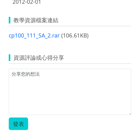
2012-02-01
教學資源檔案連結
cp100_111_SA_2.rar
(106.61KB)
資源評論或心得分享
發表