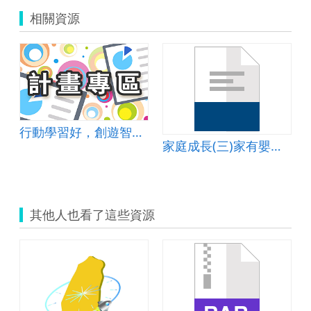
相關資源
行動學習好，創遊智慧高
家庭成長(三)家有嬰幼兒與學齡前兒童篇教案
其他人也看了這些資源