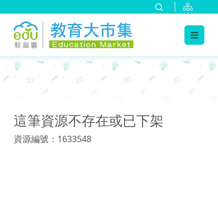
:::
:::
這筆資源不存在或已下架
資源編號：1633548