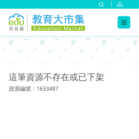
:::
:::
這筆資源不存在或已下架
資源編號：1633487