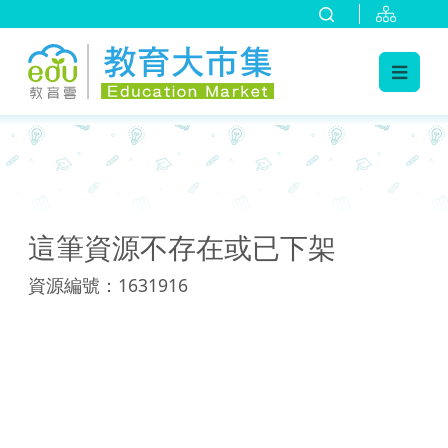
:::
:::
這筆資源不存在或已下架
資源編號：1631916