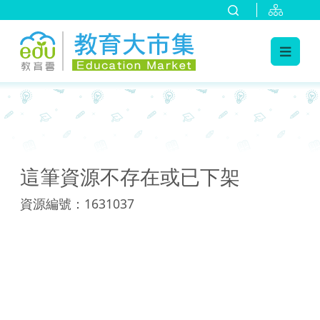
:::
:::
這筆資源不存在或已下架
資源編號：1631037