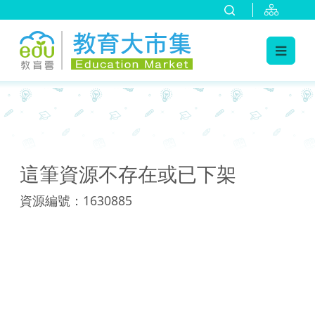
:::
:::
這筆資源不存在或已下架
資源編號：1630885