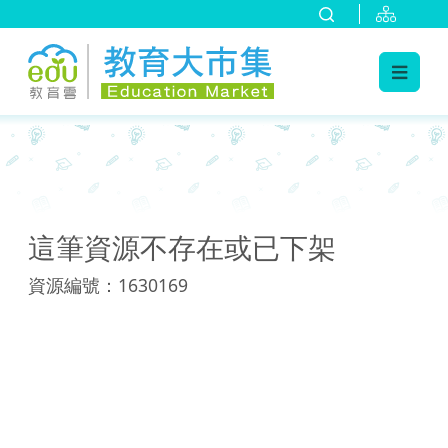
:::
:::
這筆資源不存在或已下架
資源編號：1630169