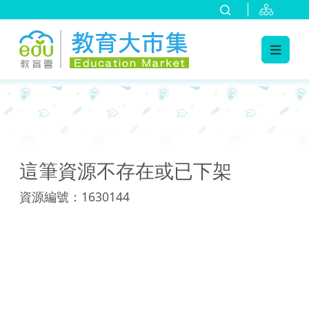
:::
:::
這筆資源不存在或已下架
資源編號：1630144